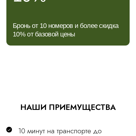
НАШИ ПРИЕМУЩЕСТВА
10 минут на транспорте до