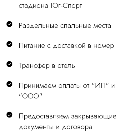
стадиона Юг-Спорт
Раздельные спальные места
Питание с доставкой в номер
Трансфер в отель
Принимаем оплаты от "ИП" и
"ООО"
Предоставляем закрывающие
документы и договора