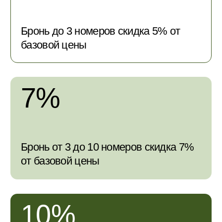
10%
Бронь от 10 номеров и более скидка
10% от базовой цены