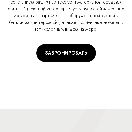
сочетанием различных текстур и материалов, создавая
стильный и уютный интерьер. К услугам гостей 4 местные
2-х ярусные апартаменты с оборудованной кухней и
балконом или террасой , а также гостиничные номера с
великолепным видом на море.
ЗАБРОНИРОВАТЬ