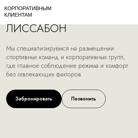
КОРПОРАТИВНЫМ
КЛИЕНТАМ
ЛИССАБОН
Мы специализируемся на размещении
спортивных команд и корпоративных групп,
где главное соблюдение режима и комфорт
без отвлекающих факторов.
Забронировать
Позвонить